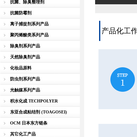
抗菌、除臭整理剂
抗菌防霉剂
离子捕捉剂系列产品
产品化工
聚丙烯酸类系列产品
除臭剂系列产品
天然除臭剂产品
化妆品原料
防虫剂系列产品
光触媒系列产品
积水化成 TECHPOLYER
东亚合成粘结剂 (TOAGOSEI)
OCM 日本东方链条
其它化工产品