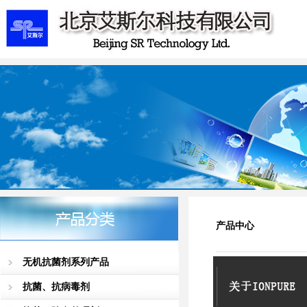
产品中心
无机抗菌剂系列产品
抗菌、抗病毒剂