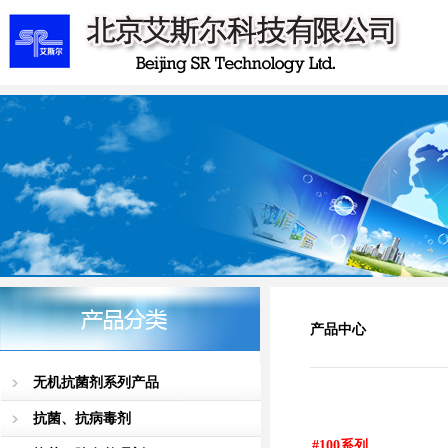
产品中心
无机抗菌剂系列产品
抗菌、抗病毒剂
#100
系列