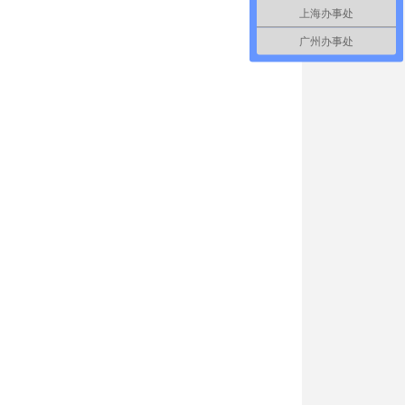
上海办事处
广州办事处