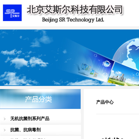
产品中心
无机抗菌剂系列产品
抗菌、抗病毒剂